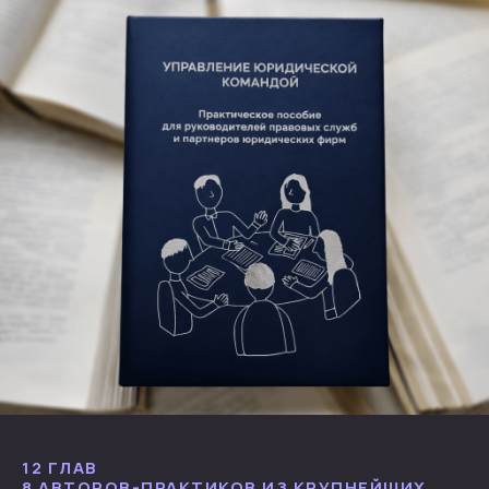
12 ГЛАВ
8 АВТОРОВ-ПРАКТИКОВ ИЗ КРУПНЕЙШИХ