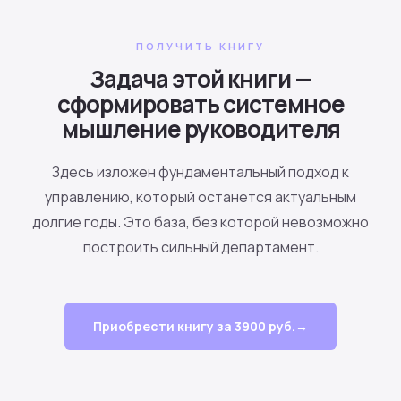
ПОЛУЧИТЬ КНИГУ
Задача этой книги —
сформировать системное
мышление руководителя
Здесь изложен фундаментальный подход к
управлению, который останется актуальным
долгие годы. Это база, без которой невозможно
построить сильный департамент.
Приобрести книгу за 3900 руб.→