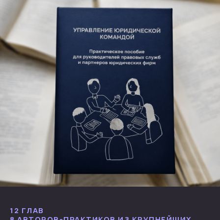
12 ГЛАВ
8 АВТОРОВ-ПРАКТИКОВ ИЗ КРУПНЕЙШИХ