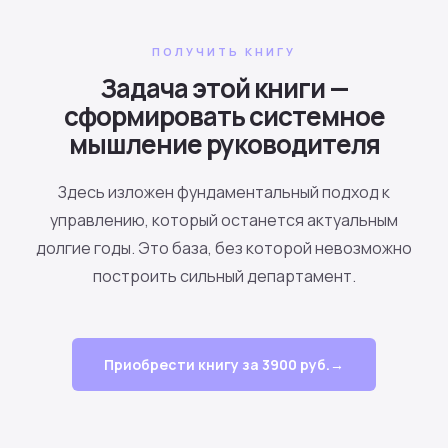
ПОЛУЧИТЬ КНИГУ
Задача этой книги —
сформировать системное
мышление руководителя
Здесь изложен фундаментальный подход к
управлению, который останется актуальным
долгие годы. Это база, без которой невозможно
построить сильный департамент.
Приобрести книгу за 3900 руб.→