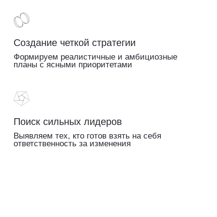
Поиск сильных лидеров
Выявляем тех, кто готов взять на себя
ответственность за изменения
Какие задачи решает
стратегическая сессия?
Устраняет ключевые барьеры в работе
команды и оптимизирует бизнес-процессы