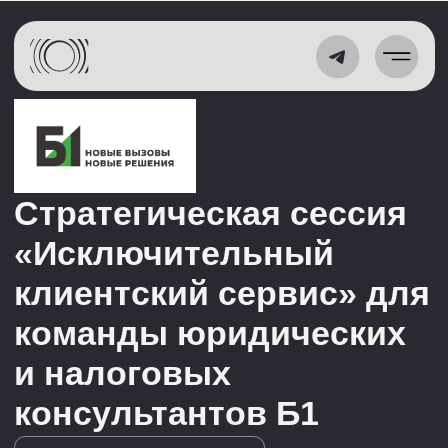
Стратегическая сессия
«Исключительный
клиентский сервис» для
команды юридических
и налоговых
консультантов Б1
#стратегическая сессия