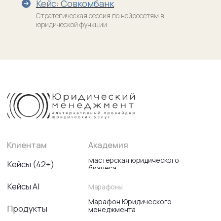
Кейс: Совкомбанк
Стратегическая сессия по нейросетям в
юридической функции.