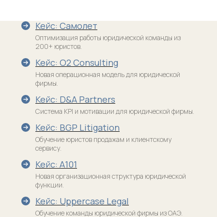
Кейс: Самолет
Оптимизация работы юридической команды из
200+ юристов.
Кейс: O2 Consulting
Новая операционная модель для юридической
фирмы.
Кейс: D&A Partners
Система KPI и мотивации для юридической фирмы.
Кейс: BGP Litigation
Обучение юристов продажам и клиентскому
сервису.
Кейс: А101
Новая организационная структура юридической
функции.
Кейс: Uppercase Legal
Обучение команды юридической фирмы из ОАЭ.