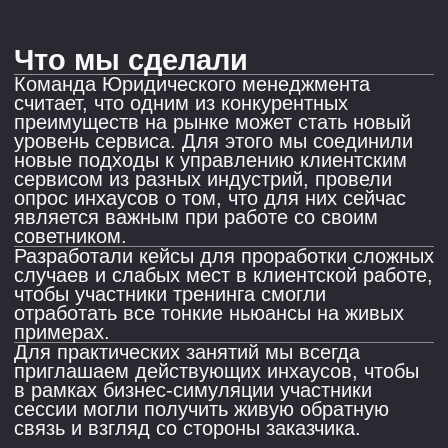
юридической фирмы?
Написать в телеграм
Написать на почту