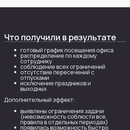
Написать в телеграм
Написать на почту