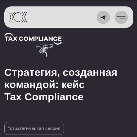
Стратегия, созданная
командой: кейс
Tax Compliance
#стратегическая сессия