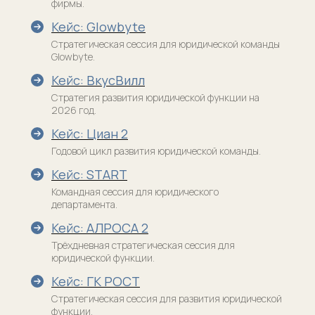
фирмы.
Кейс: Glowbyte
Стратегическая сессия для юридической команды
Glowbyte.
Кейс: ВкусВилл
Стратегия развития юридической функции на
2026 год.
Кейс: Циан 2
Годовой цикл развития юридической команды.
Кейс: START
Командная сессия для юридического
департамента.
Кейс: АЛРОСА 2
Трёхдневная стратегическая сессия для
юридической функции.
Кейс: ГК РОСТ
Стратегическая сессия для развития юридической
функции.