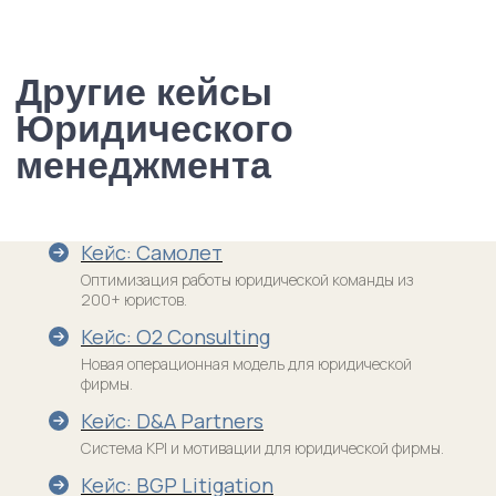
Кейс: Самолет
Оптимизация работы юридической команды из
200+ юристов.
Кейс: O2 Consulting
Новая операционная модель для юридической
фирмы.
Кейс: D&A Partners
Система KPI и мотивации для юридической фирмы.
Кейс: BGP Litigation