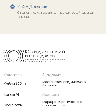
Кейс: Домклик
Стратегическая сессия для юридической команды
Домклик.