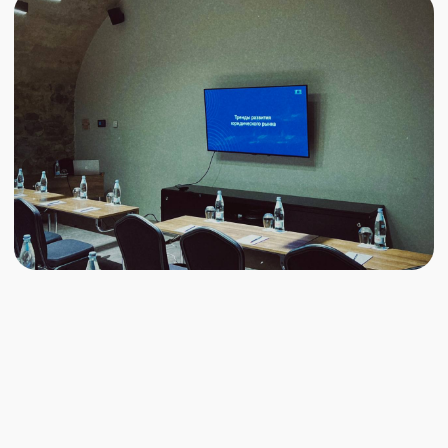
Алексей Никифоров
Как мы работали