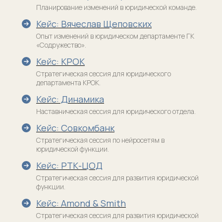
Планирование изменений в юридической команде.
Кейс: Вячеслав Щеповских
Опыт изменений в юридическом департаменте ГК
«Содружество».
Кейс: КРОК
Стратегическая сессия для юридического
департамента КРОК.
Кейс: Динамика
Наставническая сессия для юридического отдела.
Кейс: Совкомбанк
Стратегическая сессия по нейросетям в
юридической функции.
Кейс: РТК-ЦОД
Стратегическая сессия для развития юридической
функции.
Кейс: Amond & Smith
Стратегическая сессия для развития юридической